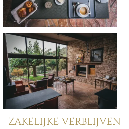
ZAKELIJKE VERBLIJVEN