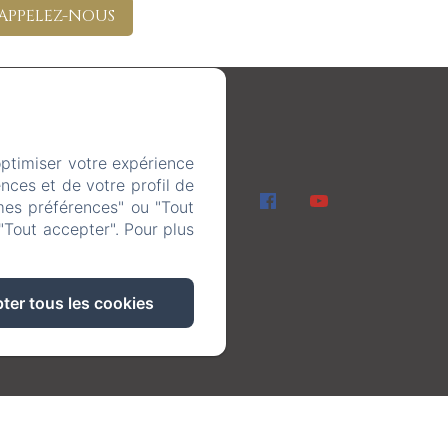
APPELEZ-NOUS
optimiser votre expérience
nces et de votre profil de
mes préférences" ou "Tout
"Tout accepter". Pour plus
ter tous les cookies