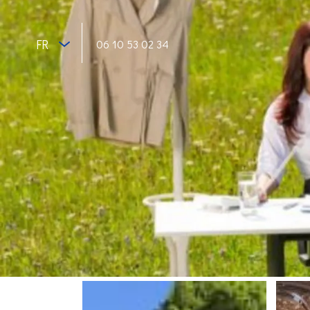
FR
06 10 53 02 34