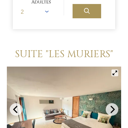
Adultes
SUITE "LES MURIERS"