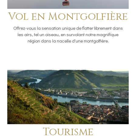
Vol en Montgolfière
Offrez-vous la sensation unique de flotter librement dans
les airs, tel un oiseau, en survolant notre magnifique
région dans la nacelle d'une montgolfière.
Tourisme