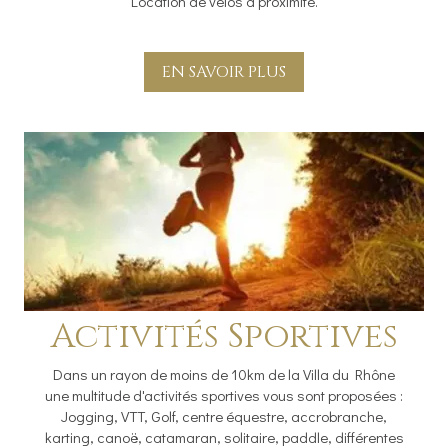
Location de vélos à proximité.
EN SAVOIR PLUS
Activités Sportives
Dans un rayon de moins de 10km de la Villa du Rhône
une multitude d'activités sportives vous sont proposées :
Jogging, VTT, Golf, centre équestre, accrobranche,
karting, canoë, catamaran, solitaire, paddle, différentes