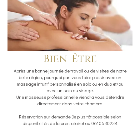
Bien-Être
Après une bonne journée de travail ou de visites de notre
belle région, pourquoi pas vous faire plaisir avec un
massage intuitif personnalisé en solo ou en duo et/ou
avec un soin du visage.
Une masseuse professionnelle viendra vous détendre
directement dans votre chambre.
Réservation sur demande (le plus tôt possible selon
disponibilités de la prestataire) au 0610530234