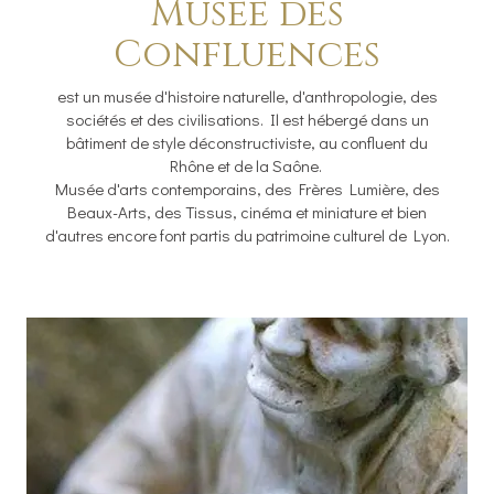
Musée des
Confluences
est un musée d'histoire naturelle, d'anthropologie, des
sociétés et des civilisations. Il est hébergé dans un
bâtiment de style déconstructiviste, au confluent du
Rhône et de la Saône.
Musée d'arts contemporains, des Frères Lumière, des
Beaux-Arts, des Tissus, cinéma et miniature et bien
d'autres encore font partis du patrimoine culturel de Lyon.