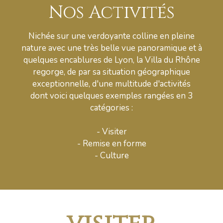
Nos Activités
Nichée sur une verdoyante colline en pleine
nature avec une très belle vue panoramique et à
quelques encablures de Lyon, la Villa du Rhône
regorge, de par sa situation géographique
exceptionnelle, d'une multitude d'activités
dont voici quelques exemples rangées en 3
catégories :
- Visiter
- Remise en forme
- Culture