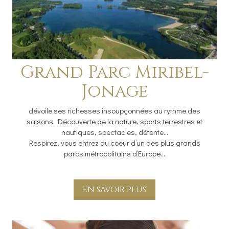
Grand Parc Miribel-
Jonage
dévoile ses richesses insoupçonnées au rythme des
saisons. Découverte de la nature, sports terrestres et
nautiques, spectacles, détente...
Respirez, vous entrez au coeur d’un des plus grands
parcs métropolitains d’Europe...
EN SAVOIR PLUS