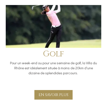
Golf
Pour un week-end ou pour une semaine de golf, la Villa du
Rhône est idéalement située à moins de 20km d'une
dizaine de splendides parcours.
EN SAVOIR PLUS