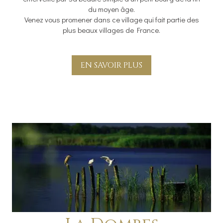
du moyen âge.
Venez vous promener dans ce village qui fait partie des
plus beaux villages de France.
EN SAVOIR PLUS