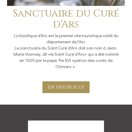
Sanctuaire du Curé
d'Ars
La basilique d'Ars est le premier site touristique visité du
département de l'Ain.
Le sanctuaire du Saint Curé d'Ars doit son nom à Jean-
Marie Vianney, dit «le Saint Curé d'Ars» qui a été nommé
en 1929 par le pape Pie XVI «patron des curés de
l'Univers ».
EN SAVOIR PLUS