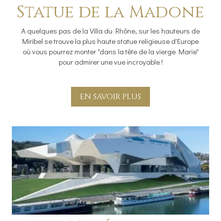
Statue de la Madone
A quelques pas de la Villa du Rhône, sur les hauteurs de
Miribel se trouve la plus haute statue religieuse d'Europe
où vous pourrez monter "dans la tête de la vierge Marie"
pour admirer une vue incroyable !
EN SAVOIR PLUS