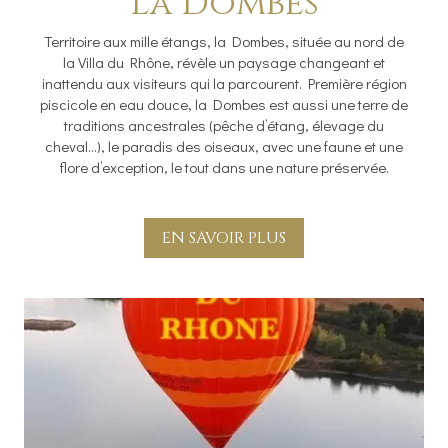
La Dombes
Territoire aux mille étangs, la Dombes, située au nord de
la Villa du Rhône, révèle un paysage changeant et
inattendu aux visiteurs qui la parcourent. Première région
piscicole en eau douce, la Dombes est aussi une terre de
traditions ancestrales (pêche d’étang, élevage du
cheval…), le paradis des oiseaux, avec une faune et une
flore d’exception, le tout dans une nature préservée.
EN SAVOIR PLUS