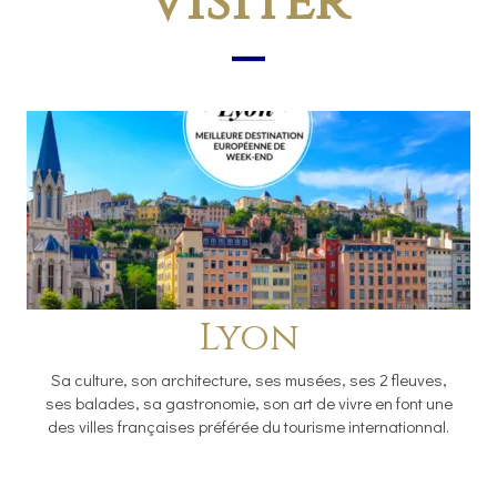
visiter
Lyon
Sa culture, son architecture, ses musées, ses 2 fleuves,
ses balades, sa gastronomie, son art de vivre en font une
des villes françaises préférée du tourisme internationnal.