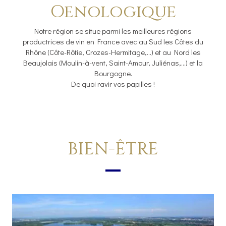
Oenologique
Notre région se situe parmi les meilleures régions
productrices de vin en France avec au Sud les Côtes du
Rhône (Côte-Rôtie, Crozes-Hermitage,...) et au Nord les
Beaujolais (Moulin-à-vent, Saint-Amour, Juliénas,...) et la
Bourgogne.
De quoi ravir vos papilles !
BIEN-ÊTRE