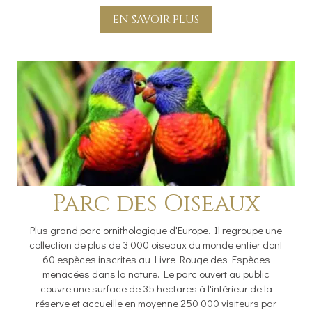
EN SAVOIR PLUS
Parc des Oiseaux
Plus grand parc ornithologique d'Europe. Il regroupe une
collection de plus de 3 000 oiseaux du monde entier dont
60 espèces inscrites au Livre Rouge des Espèces
menacées dans la nature. Le parc ouvert au public
couvre une surface de 35 hectares à l'intérieur de la
réserve et accueille en moyenne 250 000 visiteurs par