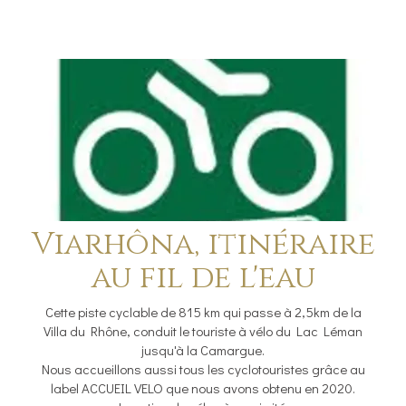
Viarhôna, itinéraire
au fil de l'eau
Cette piste cyclable de 815 km qui passe à 2,5km de la
Villa du Rhône, conduit le touriste à vélo du Lac Léman
jusqu'à la Camargue.
Nous accueillons aussi tous les cyclotouristes grâce au
label ACCUEIL VELO que nous avons obtenu en 2020.