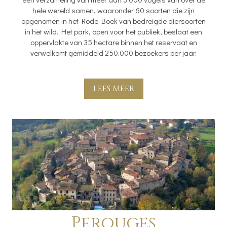
hele wereld samen, waaronder 60 soorten die zijn
opgenomen in het Rode Boek van bedreigde diersoorten
in het wild. Het park, open voor het publiek, beslaat een
oppervlakte van 35 hectare binnen het reservaat en
verwelkomt gemiddeld 250.000 bezoekers per jaar.
LEES MEER
Perouges