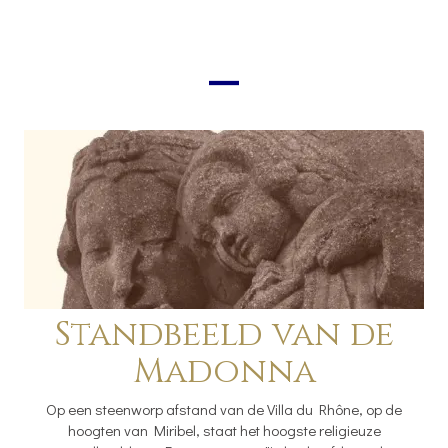
Standbeeld van de
Madonna
Op een steenworp afstand van de Villa du Rhône, op de
hoogten van Miribel, staat het hoogste religieuze