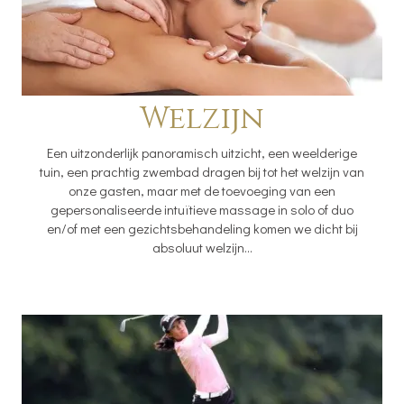
Welzijn
Een uitzonderlijk panoramisch uitzicht, een weelderige
tuin, een prachtig zwembad dragen bij tot het welzijn van
onze gasten, maar met de toevoeging van een
gepersonaliseerde intuïtieve massage in solo of duo
en/of met een gezichtsbehandeling komen we dicht bij
absoluut welzijn...