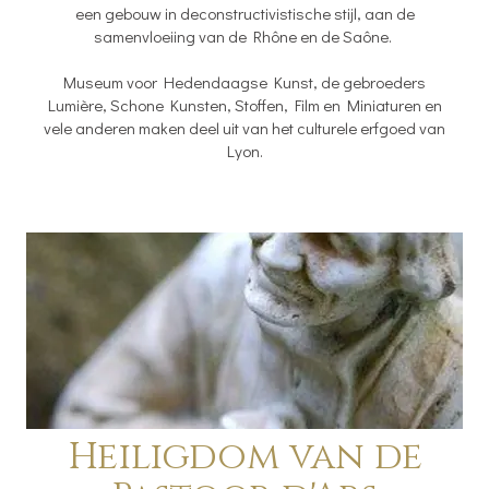
een gebouw in deconstructivistische stijl, aan de
samenvloeiing van de Rhône en de Saône.
Museum voor Hedendaagse Kunst, de gebroeders
Lumière, Schone Kunsten, Stoffen, Film en Miniaturen en
vele anderen maken deel uit van het culturele erfgoed van
Lyon.
Heiligdom van de