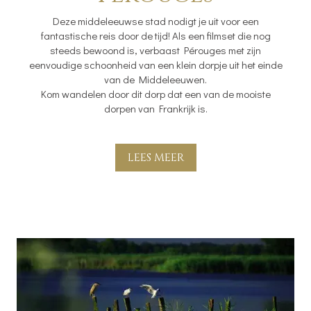
Deze middeleeuwse stad nodigt je uit voor een
fantastische reis door de tijd! Als een filmset die nog
steeds bewoond is, verbaast Pérouges met zijn
eenvoudige schoonheid van een klein dorpje uit het einde
van de Middeleeuwen.
Kom wandelen door dit dorp dat een van de mooiste
dorpen van Frankrijk is.
LEES MEER