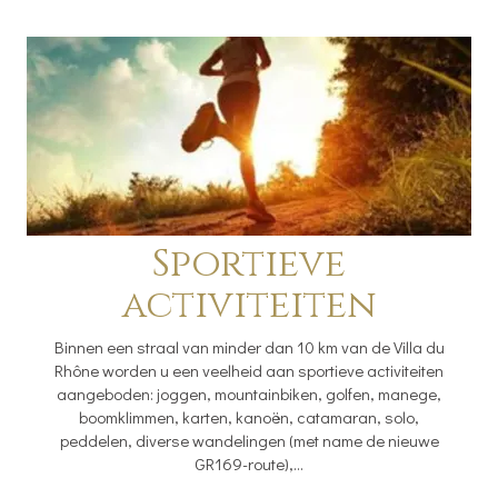
Sportieve
activiteiten
Binnen een straal van minder dan 10 km van de Villa du
Rhône worden u een veelheid aan sportieve activiteiten
aangeboden: joggen, mountainbiken, golfen, manege,
boomklimmen, karten, kanoën, catamaran, solo,
peddelen, diverse wandelingen (met name de nieuwe
GR169-route),...