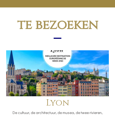
te bezoeken
Lyon
De cultuur, de architectuur, de musea, de twee rivieren,