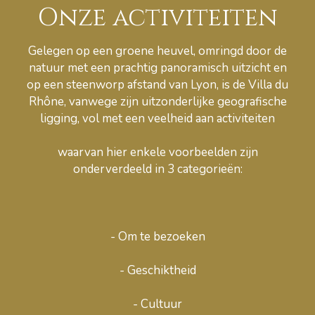
Onze activiteiten
Gelegen op een groene heuvel, omringd door de
natuur met een prachtig panoramisch uitzicht en
op een steenworp afstand van Lyon, is de Villa du
Rhône, vanwege zijn uitzonderlijke geografische
ligging, vol met een veelheid aan activiteiten
waarvan hier enkele voorbeelden zijn
onderverdeeld in 3 categorieën:
- Om te bezoeken
- Geschiktheid
- Cultuur