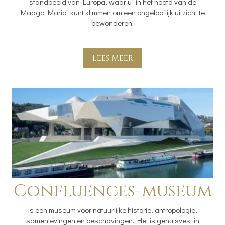
standbeeld van Europa, waar u "in het hoofd van de
Maagd Maria" kunt klimmen om een ​​ongelooflijk uitzicht te
bewonderen!
LEES MEER
Confluences-museum
is een museum voor natuurlijke historie, antropologie,
samenlevingen en beschavingen. Het is gehuisvest in