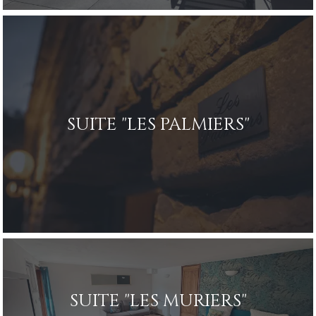
SUITE "LES PALMIERS"
SUITE "LES MURIERS"