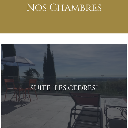
Nos Chambres
SUITE "LES CEDRES"