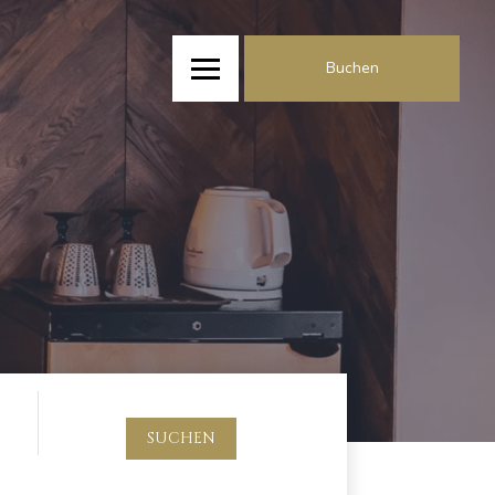
Buchen
SUCHEN