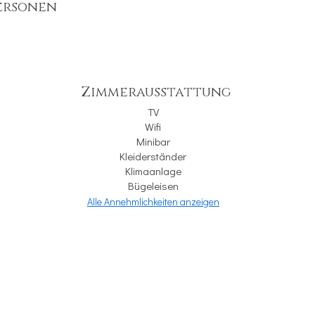
Personen
Zimmerausstattung
TV
Wifi
Minibar
Kleiderständer
Klimaanlage
Bügeleisen
Alle Annehmlichkeiten anzeigen