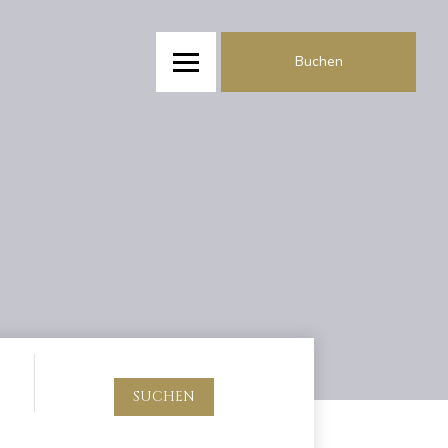
Buchen
SUCHEN