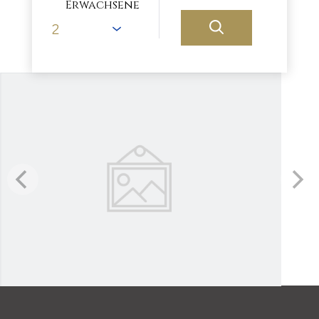
Erwachsene